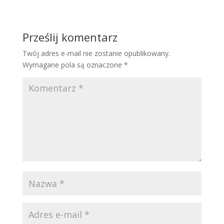
Prześlij komentarz
Twój adres e-mail nie zostanie opublikowany.
Wymagane pola są oznaczone
*