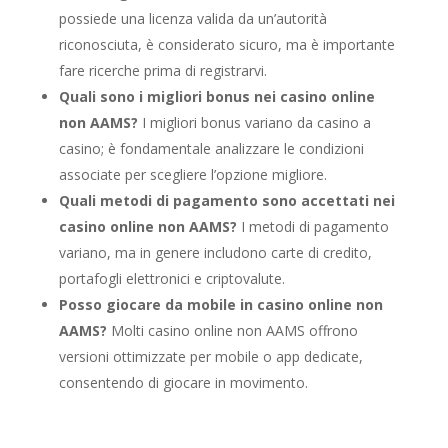
possiede una licenza valida da un’autorità
riconosciuta, è considerato sicuro, ma è importante
fare ricerche prima di registrarvi.
Quali sono i migliori bonus nei casino online
non AAMS?
I migliori bonus variano da casino a
casino; è fondamentale analizzare le condizioni
associate per scegliere l’opzione migliore.
Quali metodi di pagamento sono accettati nei
casino online non AAMS?
I metodi di pagamento
variano, ma in genere includono carte di credito,
portafogli elettronici e criptovalute.
Posso giocare da mobile in casino online non
AAMS?
Molti casino online non AAMS offrono
versioni ottimizzate per mobile o app dedicate,
consentendo di giocare in movimento.