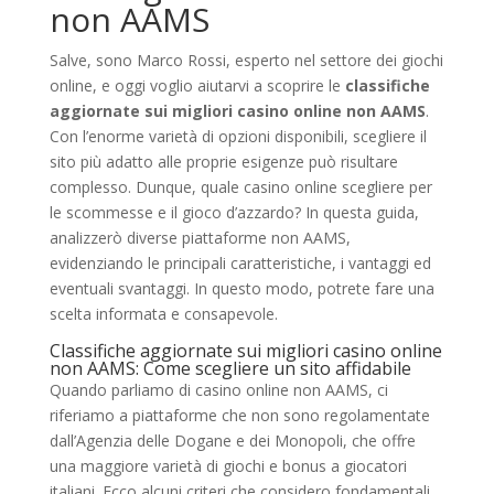
non AAMS
Salve, sono Marco Rossi, esperto nel settore dei giochi
online, e oggi voglio aiutarvi a scoprire le
classifiche
aggiornate sui migliori casino online non AAMS
.
Con l’enorme varietà di opzioni disponibili, scegliere il
sito più adatto alle proprie esigenze può risultare
complesso. Dunque, quale casino online scegliere per
le scommesse e il gioco d’azzardo? In questa guida,
analizzerò diverse piattaforme non AAMS,
evidenziando le principali caratteristiche, i vantaggi ed
eventuali svantaggi. In questo modo, potrete fare una
scelta informata e consapevole.
Classifiche aggiornate sui migliori casino online
non AAMS: Come scegliere un sito affidabile
Quando parliamo di casino online non AAMS, ci
riferiamo a piattaforme che non sono regolamentate
dall’Agenzia delle Dogane e dei Monopoli, che offre
una maggiore varietà di giochi e bonus a giocatori
italiani. Ecco alcuni criteri che considero fondamentali