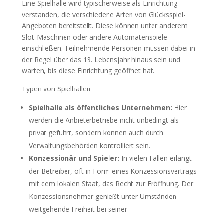
Eine Spielhalle wird typischerweise als Einrichtung
verstanden, die verschiedene Arten von Glücksspiel-
Angeboten bereitstellt. Diese können unter anderem
Slot-Maschinen oder andere Automatenspiele
einschließen. Teilnehmende Personen müssen dabei in
der Regel über das 18. Lebensjahr hinaus sein und
warten, bis diese Einrichtung geöffnet hat.
Typen von Spielhallen
Spielhalle als öffentliches Unternehmen:
Hier
werden die Anbieterbetriebe nicht unbedingt als
privat geführt, sondern können auch durch
Verwaltungsbehörden kontrolliert sein.
Konzessionär und Spieler:
In vielen Fällen erlangt
der Betreiber, oft in Form eines Konzessionsvertrags
mit dem lokalen Staat, das Recht zur Eröffnung. Der
Konzessionsnehmer genießt unter Umständen
weitgehende Freiheit bei seiner