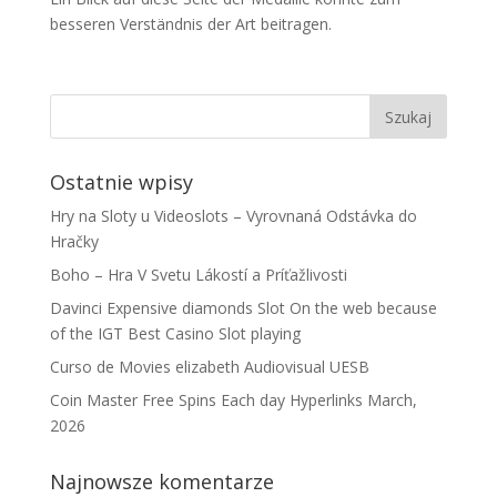
besseren Verständnis der Art beitragen.
Ostatnie wpisy
Hry na Sloty u Videoslots – Vyrovnaná Odstávka do
Hračky
Boho – Hra V Svetu Lákostí a Príťažlivosti
Davinci Expensive diamonds Slot On the web because
of the IGT Best Casino Slot playing
Curso de Movies elizabeth Audiovisual UESB
Coin Master Free Spins Each day Hyperlinks March,
2026
Najnowsze komentarze