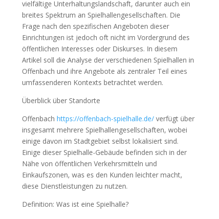
vielfältige Unterhaltungslandschaft, darunter auch ein
breites Spektrum an Spielhallengesellschaften. Die
Frage nach den spezifischen Angeboten dieser
Einrichtungen ist jedoch oft nicht im Vordergrund des
öffentlichen Interesses oder Diskurses. In diesem
Artikel soll die Analyse der verschiedenen Spielhallen in
Offenbach und ihre Angebote als zentraler Teil eines
umfassenderen Kontexts betrachtet werden.
Überblick über Standorte
Offenbach
https://offenbach-spielhalle.de/
verfügt über
insgesamt mehrere Spielhallengesellschaften, wobei
einige davon im Stadtgebiet selbst lokalisiert sind.
Einige dieser Spielhalle-Gebäude befinden sich in der
Nähe von öffentlichen Verkehrsmitteln und
Einkaufszonen, was es den Kunden leichter macht,
diese Dienstleistungen zu nutzen.
Definition: Was ist eine Spielhalle?