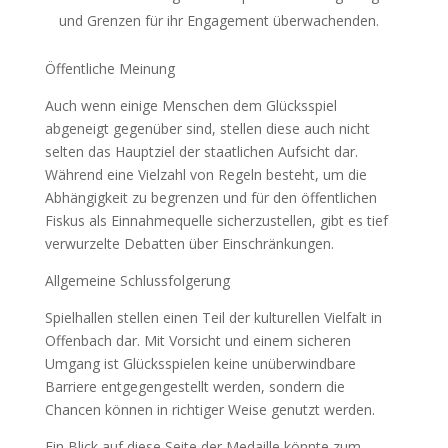
und Grenzen für ihr Engagement überwachenden.
Öffentliche Meinung
Auch wenn einige Menschen dem Glücksspiel
abgeneigt gegenüber sind, stellen diese auch nicht
selten das Hauptziel der staatlichen Aufsicht dar.
Während eine Vielzahl von Regeln besteht, um die
Abhängigkeit zu begrenzen und für den öffentlichen
Fiskus als Einnahmequelle sicherzustellen, gibt es tief
verwurzelte Debatten über Einschränkungen.
Allgemeine Schlussfolgerung
Spielhallen stellen einen Teil der kulturellen Vielfalt in
Offenbach dar. Mit Vorsicht und einem sicheren
Umgang ist Glücksspielen keine unüberwindbare
Barriere entgegengestellt werden, sondern die
Chancen können in richtiger Weise genutzt werden.
Ein Blick auf diese Seite der Medaille könnte zum