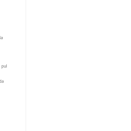
da
 pul
da
q