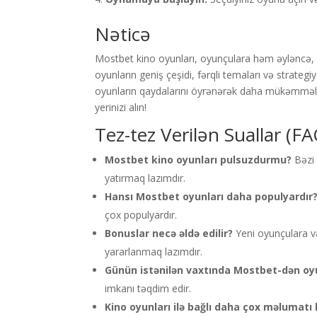
Nəticə
Mostbet kino oyunları, oyunçulara həm əyləncə,
oyunların geniş çeşidi, fərqli temaları və strategi
oyunların qaydalarını öyrənərək daha mükəmməl 
yerinizi alın!
Tez-tez Verilən Suallar (FA
Mostbet kino oyunları pulsuzdurmu?
Bəzi 
yatırmaq lazımdır.
Hansı Mostbet oyunları daha populyardır
çox populyardır.
Bonuslar necə əldə edilir?
Yeni oyunçulara v
yararlanmaq lazımdır.
Günün istənilən vaxtında Mostbet-dən oy
imkanı təqdim edir.
Kino oyunları ilə bağlı daha çox məlumatı