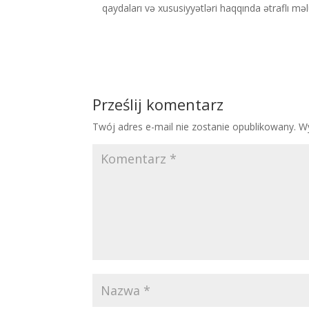
qaydaları və xususiyyətləri haqqında ətraflı 
Prześlij komentarz
Twój adres e-mail nie zostanie opublikowany.
W