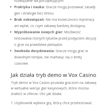
rozwiązanie dla początkujących.
Praktyka i nauka:
Gracze mogą poznawać zasady
gier i strategie bez stresu.
Brak zobowiązań:
Nie ma konieczności rejestracji
ani wpłat, co czyni zabawę bardziej dostępną.
Wypróbowanie nowych gier:
Możliwość
testowania różnych tytułów przed podjęciem decyzji
o grze na prawdziwe pieniądze.
Swoboda decydowania:
Gracze mogą grać w
dowolnym tempie, nie martwiąc się o limity
czasowe.
Jak działa tryb demo w Vox Casino
Tryb demo w Vox Casino pozwala graczom na zabawę
w wirtualne wersje gier kasynowych, które można
znaleźć w ofercie. Oto jak działa:
Użytkownik wybiera grę, którą chce przetestować.