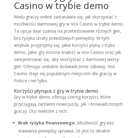
Casino w trybie demo
Wielu graczy online zastanawia się, jak skorzystać z
możliwości darmowej gry w Vox Casino w trybie demo.
Ta opcja daje szansę na przetestowanie różnych gier,
bez ryzyka utraty prawdziwych pieniędzy. W tym
artykule przyjrzymy się, jakie korzyści płyną z trybu
demo, jakie gry można znaleźć w Vox Casino oraz jak
zarejestrować się, aby skorzystać z darmowej wersji
gier. Oferując unikalne doświadczenie zabawy, Vox
Casino staje się popularnym miejscem dla graczy w
Polsce i nie tylko.
Korzyści płynące z gry w trybie demo
Gry w trybie demo oferują szereg korzyści, które
przyciągają zarówno nowicjuszy, jak i doświadczonych
graczy. Oto niektóre z nich:
Brak ryzyka finansowego:
Możliwość gry bez
stawiania pieniędzy sprawia, że jest to idealne