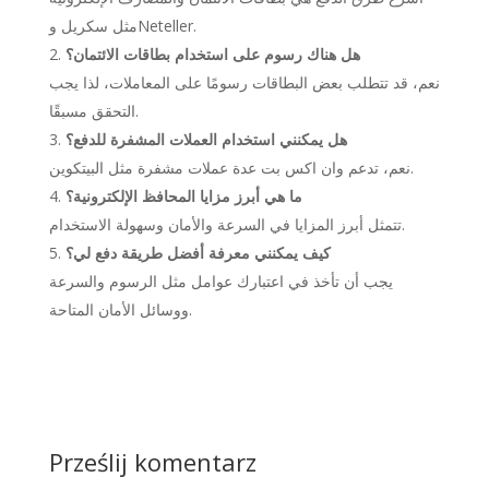
مثل سكريل وNeteller.
هل هناك رسوم على استخدام بطاقات الائتمان؟
نعم، قد تتطلب بعض البطاقات رسومًا على المعاملات، لذا يجب
التحقق مسبقًا.
هل يمكنني استخدام العملات المشفرة للدفع؟
نعم، تدعم وان اكس بت عدة عملات مشفرة مثل البيتكوين.
ما هي أبرز مزايا المحافظ الإلكترونية؟
تتمثل أبرز المزايا في السرعة والأمان وسهولة الاستخدام.
كيف يمكنني معرفة أفضل طريقة دفع لي؟
يجب أن تأخذ في اعتبارك عوامل مثل الرسوم والسرعة
ووسائل الأمان المتاحة.
Prześlij komentarz