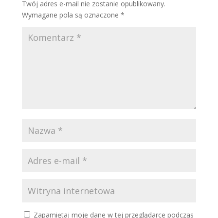
Twój adres e-mail nie zostanie opublikowany.
Wymagane pola są oznaczone
*
Zapamiętaj moje dane w tej przeglądarce podczas