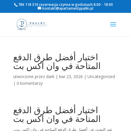
786 118 310 rezerwacja czynna w godzinach 8:00 - 18:00
kontakt@apartamentypaliki.pl
اختيار أفضل طرق الدفع
المتاحة في وان اكس بت
utworzone przez
dark
|
kwi 23, 2026
|
Uncategorized
|
0 komentarzy
اختيار أفضل طرق الدفع
المتاحة في وان اكس بت
عند البحث عن أفضل طرق الدفع المتاحة في وان اكس بت،