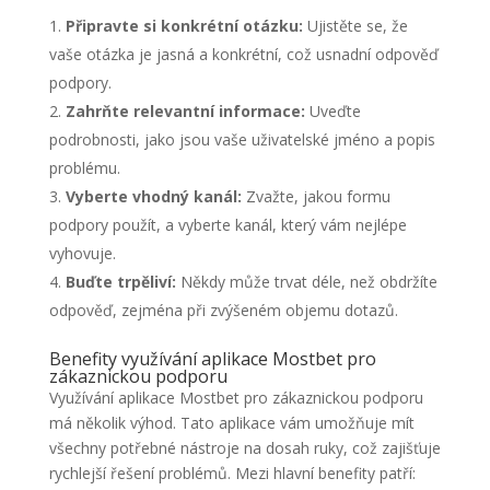
Připravte si konkrétní otázku:
Ujistěte se, že
vaše otázka je jasná a konkrétní, což usnadní odpověď
podpory.
Zahrňte relevantní informace:
Uveďte
podrobnosti, jako jsou vaše uživatelské jméno a popis
problému.
Vyberte vhodný kanál:
Zvažte, jakou formu
podpory použít, a vyberte kanál, který vám nejlépe
vyhovuje.
Buďte trpěliví:
Někdy může trvat déle, než obdržíte
odpověď, zejména při zvýšeném objemu dotazů.
Benefity využívání aplikace Mostbet pro
zákaznickou podporu
Využívání aplikace Mostbet pro zákaznickou podporu
má několik výhod. Tato aplikace vám umožňuje mít
všechny potřebné nástroje na dosah ruky, což zajišťuje
rychlejší řešení problémů. Mezi hlavní benefity patří: