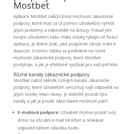
Mostbet
Aplikace Mostbet nabízí různé možnosti zákaznické
podpory, které mají za cíl pomoci uživatelům vyřešit
jejich problémy a odpovědět na dotazy. Pokud jste
novým uživatelem nebo máte otázky týkající se funkcí
aplikace, je dobré znát, jaké podpůrné zdroje máte k
dispozici. V tomto článku se podíváme na různé
možnosti zákaznické podpory, které Mostbet
poskytuje, a jak je efektivně využívat pro vaši potřebu.
Různé kanály zákaznické podpory
Mostbet nabízí několik různých kanálů zákaznické
podpory, které uživatelům umožňují najít odpovědi na
jejich otázky nebo obavy. Je důležité poznat tyto
kanály a jak je použít. Mezi hlavní možnosti patří:
E-mailová podpora:
Uživatelé mohou poslat svůj
dotaz na oficiální e-mail Mostbet a očekávat
odpověď během několika hodin.