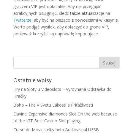
graczem VIP jest opłacalne. Aby nie przegapić
atrakcyjnych osiągnięć, śledź także aktualizacje na
Twitterze
, aby być na bieżąco z nowościami w kasynie.
Warto podjąć wysiłek, aby dołączyć do grona VIP,
ponieważ korzyści są naprawdę imponujące.
Ostatnie wpisy
Hry na Sloty u Videoslots – Vyrovnaná Odstávka do
Hračky
Boho – Hra V Svetu Lákostí a Príťažlivosti
Davinci Expensive diamonds Slot On the web because
of the IGT Best Casino Slot playing
Curso de Movies elizabeth Audiovisual UESB