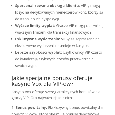
Spersonalizowana obsługa klienta:
VIP-y mogą
liczyć na dedykowanych menedżerów kont, którzy są
dostępni do ich dyspozycji.
Wyższe limity wypłat:
Gracze VIP mogą cieszyć się
większymi limitami dla transakcji finansowych.
Exkluzywne wydarzenia:
VIP-y są zapraszane na
ekskluzywne wydarzenia i turnieje w kasynie.
Lepsze szybkości wypłat:
Użytkownicy VIP często
doświadczają szybszych czasów przetwarzania
swoich wypłat.
Jakie specjalne bonusy oferuje
kasyno Vox dla VIP-ów?
Kasyno Vox oferuje szereg atrakcyjnych bonusów dla
graczy VIP. Oto najważniejsze z nich:
Bonus powitalny:
Ekskluzywny bonus powitalny dla
nowych VIP-ów, który obejmuje bonusy depozytowe