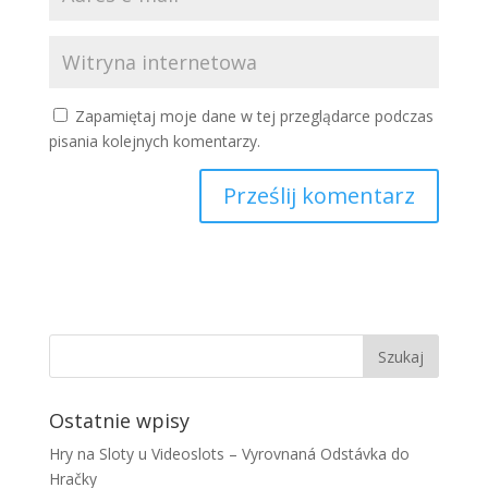
Zapamiętaj moje dane w tej przeglądarce podczas
pisania kolejnych komentarzy.
Ostatnie wpisy
Hry na Sloty u Videoslots – Vyrovnaná Odstávka do
Hračky