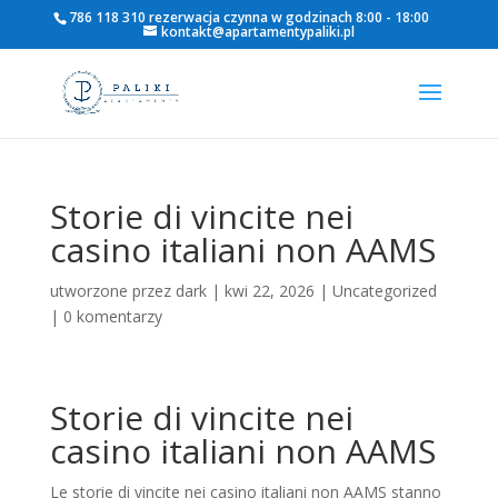
786 118 310 rezerwacja czynna w godzinach 8:00 - 18:00
kontakt@apartamentypaliki.pl
Storie di vincite nei
casino italiani non AAMS
utworzone przez
dark
|
kwi 22, 2026
|
Uncategorized
|
0 komentarzy
Storie di vincite nei
casino italiani non AAMS
Le storie di vincite nei casino italiani non AAMS stanno