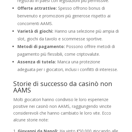
registrati in paesi con legislazioni più permissive.
Offerte attrattive:
Spesso offrono bonus di
benvenuto e promozioni più generose rispetto ai
concorrenti AAMS.
Varietà di giochi:
Hanno una selezione più ampia di
slot, giochi da tavolo e scommesse sportive.
Metodi di pagamento:
Possono offrire metodi di
pagamento più flessibili, come criptovalute.
Assenza di tutela:
Manca una protezione
adeguata per i giocatori, inclusi i conflitti di interesse.
Storie di successo da casinò non
AAMS
Molti giocatori hanno condiviso le loro esperienze
positive nei casinò non AAMS, raggiungendo vincite
considerevoli che hanno cambiato le loro vite. Ecco
alcune storie note:
Giovanni da Napoli:
Ha vinto €50.000 giocando alle