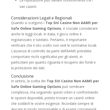
La reputazione può variare notevolmente tra i
vari casinò.
Considerazioni Legali e Regionali
Quando si scelgono i
Top Siti Casino Non AAMS per
Safe Online Gaming Options
, è cruciale considerare
anche le leggi locali. In Italia, il gioco online è
regolarizzato e tutelato. Pertanto, è importante
verificare che il sito scelto non violi le normative locali.
L’assenza di controllo da parte dell’AAMS potrebbe
comportare rischi significativi per gli utenti, in
particolare per quanto riguarda il recupero dei fondi e
la protezione dei dati.
Conclusione
In sintesi, la scelta dei
Top Siti Casino Non AAMS per
Safe Online Gaming Options
può sembrare
complessa, ma seguendo questi criteri e confrontando
le opzioni disponibili, potete trovare un casinò online
che soddisfi le vostre esigenze. Ricordate sempre di
giocare in modo responsabile e di essere consapevoli