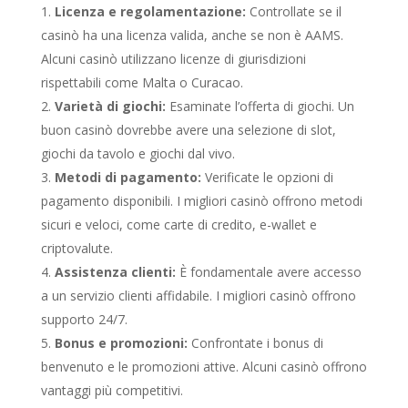
Licenza e regolamentazione:
Controllate se il
casinò ha una licenza valida, anche se non è AAMS.
Alcuni casinò utilizzano licenze di giurisdizioni
rispettabili come Malta o Curacao.
Varietà di giochi:
Esaminate l’offerta di giochi. Un
buon casinò dovrebbe avere una selezione di slot,
giochi da tavolo e giochi dal vivo.
Metodi di pagamento:
Verificate le opzioni di
pagamento disponibili. I migliori casinò offrono metodi
sicuri e veloci, come carte di credito, e-wallet e
criptovalute.
Assistenza clienti:
È fondamentale avere accesso
a un servizio clienti affidabile. I migliori casinò offrono
supporto 24/7.
Bonus e promozioni:
Confrontate i bonus di
benvenuto e le promozioni attive. Alcuni casinò offrono
vantaggi più competitivi.